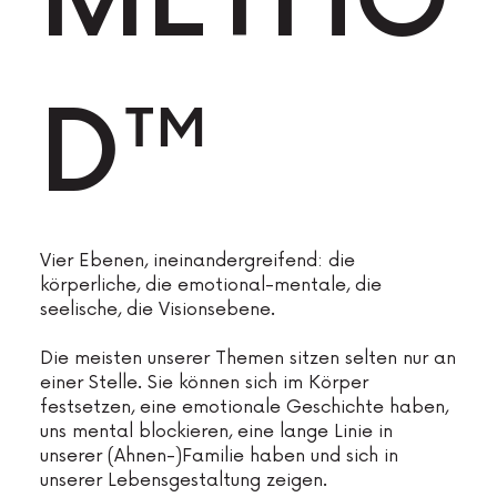
METHO
D™
Vier Ebenen, ineinandergreifend: die
körperliche, die emotional-mentale, die
seelische, die Visionsebene.
Die meisten unserer Themen sitzen selten nur an
einer Stelle. Sie können sich im Körper
festsetzen, eine emotionale Geschichte haben,
uns mental blockieren, eine lange Linie in
unserer (Ahnen-)Familie haben und sich in
unserer Lebensgestaltung zeigen.