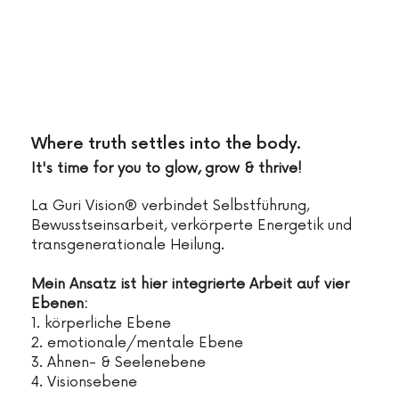
Where truth settles into the body.
It's time for you to glow, grow & thrive!
La Guri Vision® verbindet Selbstführung,
Bewusstseinsarbeit, verkörperte Energetik und
transgenerationale Heilung.
Mein Ansatz ist hier integrierte Arbeit auf vier
Ebenen:
1. körperliche Ebene
2. emotionale/mentale Ebene
3. Ahnen- & Seelenebene
4. Visionsebene