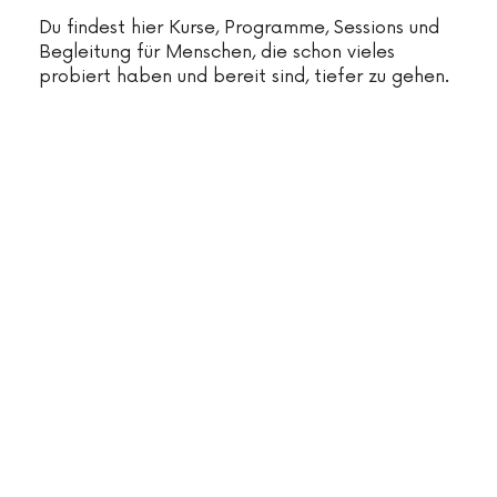
Du findest hier Kurse, Programme, Sessions und
Begleitung für Menschen, die schon vieles
probiert haben und bereit sind, tiefer zu gehen.