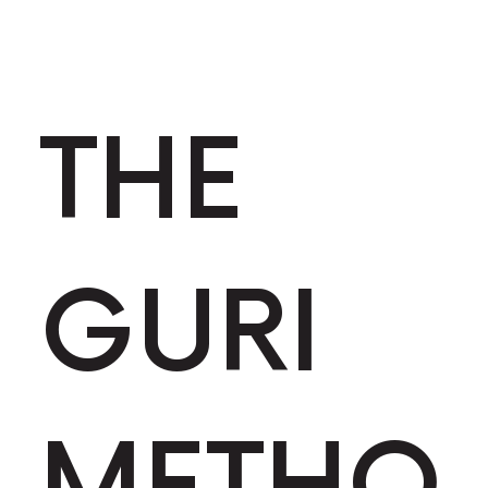
THE
GURI