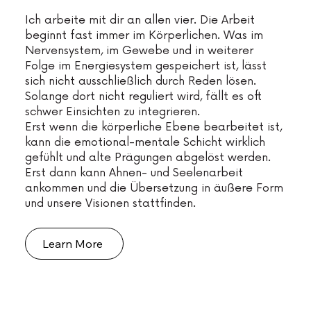
Ich arbeite mit dir an allen vier. Die Arbeit
beginnt fast immer im Körperlichen. Was im
Nervensystem, im Gewebe und in weiterer
Folge im Energiesystem gespeichert ist, lässt
sich nicht ausschließlich durch Reden lösen.
Solange dort nicht reguliert wird, fällt es oft
schwer Einsichten zu integrieren.
Erst wenn die körperliche Ebene bearbeitet ist,
kann die emotional-mentale Schicht wirklich
gefühlt und alte Prägungen abgelöst werden.
Erst dann kann Ahnen- und Seelenarbeit
ankommen und die Übersetzung in äußere Form
und unsere Visionen stattfinden.
Learn More