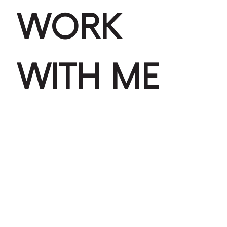
WORK
WITH ME