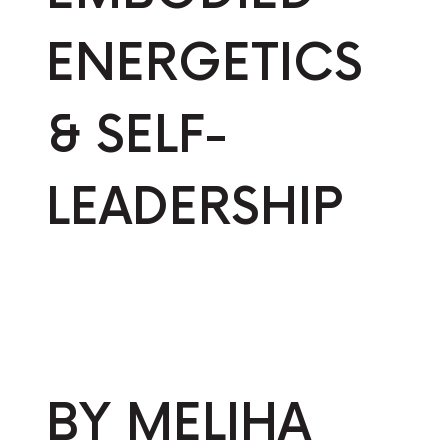
ENERGETICS
& SELF-
LEADERSHIP
BY MELIHA